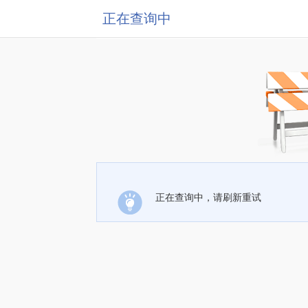
正在查询中
正在查询中，请刷新重试