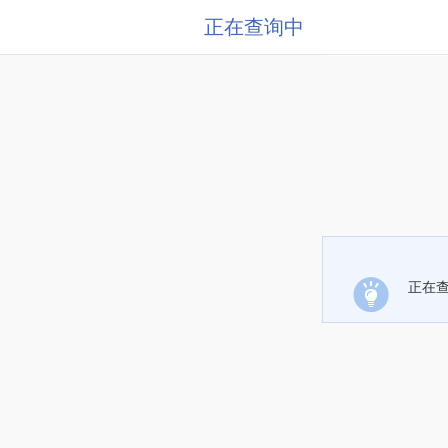
正在查询中
正在