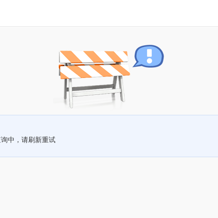
查询中，请刷新重试